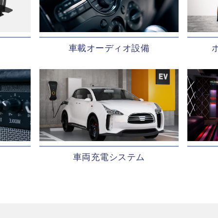
車載オーディオ設備
車両充電システム