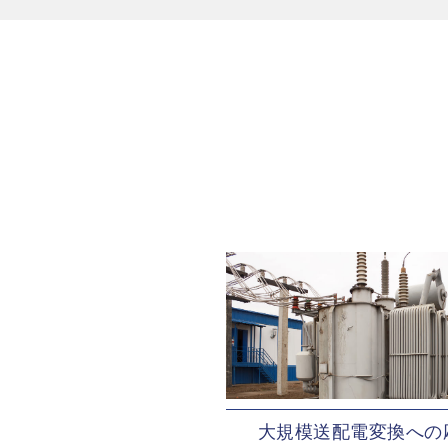
大規模送配電変換への