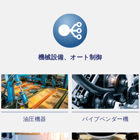
機械設備、オート制御
油圧機器
パイプベンダー機