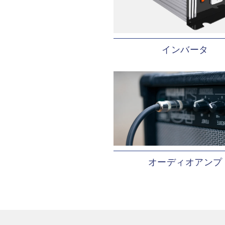
インバータ
オーディオアンプ