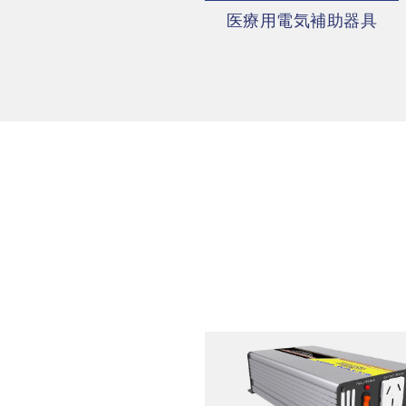
医療用電気補助器具