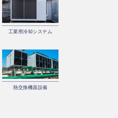
工業用冷却システム
熱交換機器設備