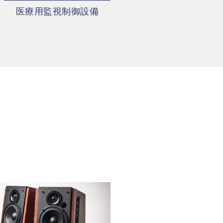
医療用監視制御設備