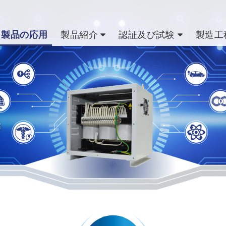
製品の応用
製品紹介
認証及び試験
製造工