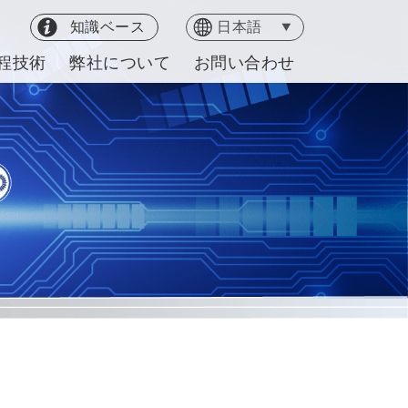
知識ベース
程技術
弊社について
お問い合わせ