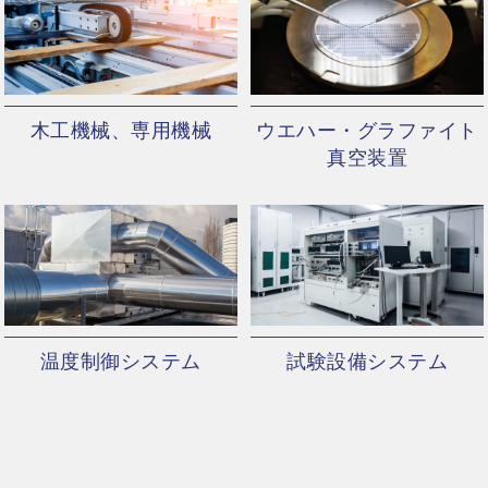
木工機械、専用機械
ウエハー・グラファイト
真空装置
温度制御システム
試験設備システム