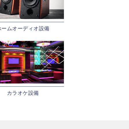
ホームオーディオ設備
カラオケ設備