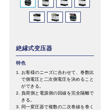
絶縁式变压器
特色
1. お客様のニーズに合わせて、巻数比
で側電圧と二次側電圧を決めること
ができる。
2. 負荷側と電源側の回線を完全隔離で
きる。
3. 同一変圧器で複数の二次巻線を巻く