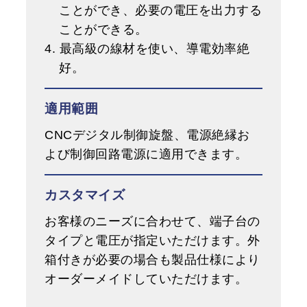
ことができ、必要の電圧を出力する
ことができる。
4. 最高級の線材を使い、導電効率絶
好。
適用範囲
CNCデジタル制御旋盤、電源絶縁お
よび制御回路電源に適用できます。
カスタマイズ
お客様のニーズに合わせて、端子台の
タイプと電圧が指定いただけます。外
箱付きが必要の場合も製品仕様により
オーダーメイドしていただけます。