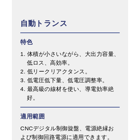
自動トランス
特色
1. 体積が小さいながら、大出力容量、
低ロス、高効率。
2. 低リークリアクタンス。
3. 低電圧低下量、低電圧調整率。
4. 最高級の線材を使い、導電効率絶
好。
適用範囲
CNCデジタル制御旋盤、電源絶縁お
よび制御回路電源に適用できます。