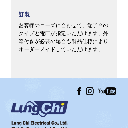
訂製
お客様のニーズに合わせて、端子台の
タイプと電圧が指定いただけます。外
箱付きが必要の場合も製品仕様により
オーダーメイドしていただけます。