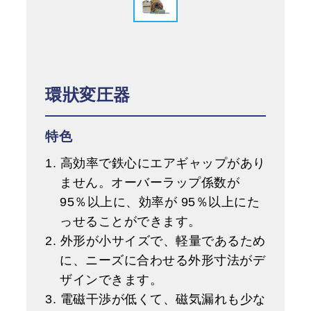
環狀変圧器
特色
1. 高効率で鉄心にエアギャップがあり
ません。オーバーラップ係数が
95％以上に、効率が 95％以上にた
っせることができます。
2. 外形が小サイズで、軽量であるため
に、ニーズに合わせる外形寸法がデ
ザインできます。
3. 電磁干渉が低くて、磁気漏れも少な